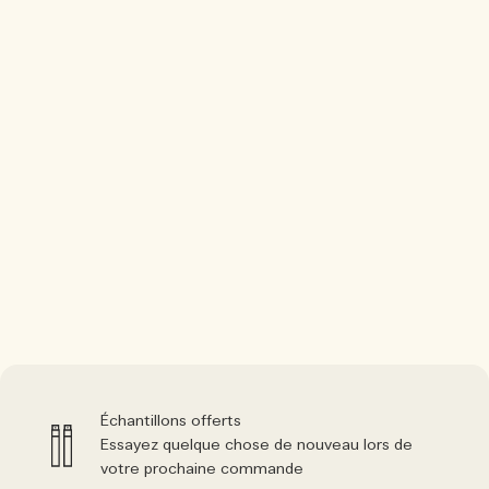
Échantillons offerts
Essayez quelque chose de nouveau lors de
votre prochaine commande