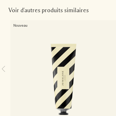
Voir d'autres produits similaires
Nouveau