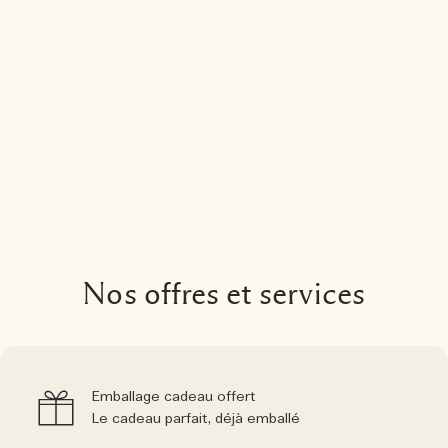
Nos offres et services
Emballage cadeau offert
Le cadeau parfait, déjà emballé