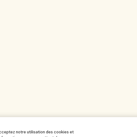
acceptez notre utilisation des cookies et