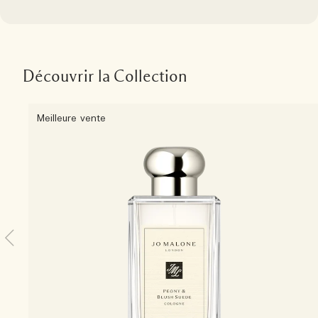
Découvrir la Collection
Meilleure vente