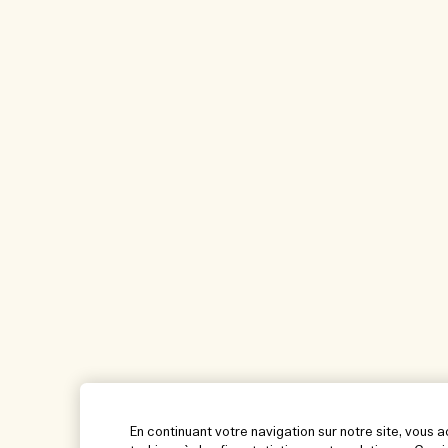
En continuant votre navigation sur notre site, vous 