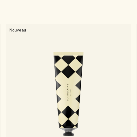
Nouveau