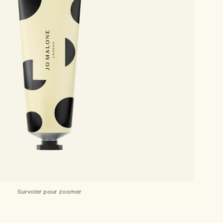
Survoler pour zoomer