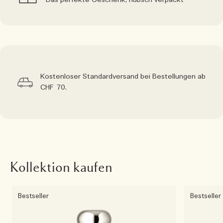
Das perfekte Geschenk, hübsch verpackt
Kostenloser Standardversand bei Bestellungen ab
CHF 70.
Kollektion kaufen
Bestseller
Bestseller