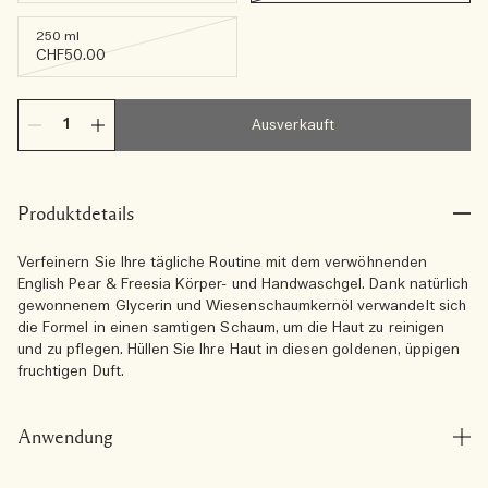
250 ml
CHF50.00
Ausverkauft
Produktdetails
Verfeinern Sie Ihre tägliche Routine mit dem verwöhnenden
English Pear & Freesia Körper- und Handwaschgel. Dank natürlich
gewonnenem Glycerin und Wiesenschaumkernöl verwandelt sich
die Formel in einen samtigen Schaum, um die Haut zu reinigen
und zu pflegen. Hüllen Sie Ihre Haut in diesen goldenen, üppigen
fruchtigen Duft.
Anwendung