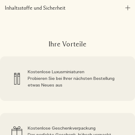
Inhaltsstoffe und Sicherheit
Ihre Vorteile
Kostenlose Luxusminiaturen
Probieren Sie bei Ihrer nächsten Bestellung
etwas Neues aus
Kostenlose Geschenkverpackung