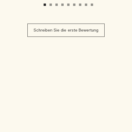
Schreiben Sie die erste Bewertung