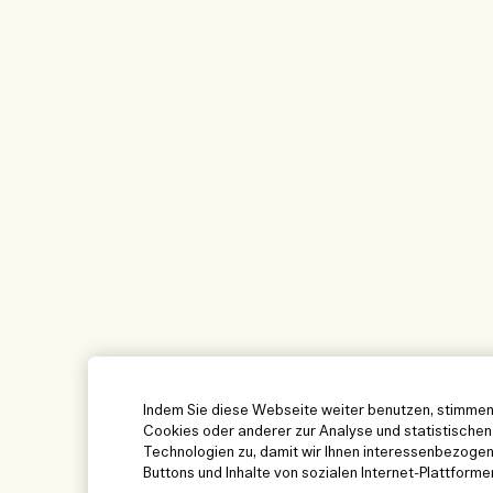
Indem Sie diese Webseite weiter benutzen, stimmen
Cookies oder anderer zur Analyse und statistisch
Technologien zu, damit wir Ihnen interessenbezoge
Buttons und Inhalte von sozialen Internet-Plattforme