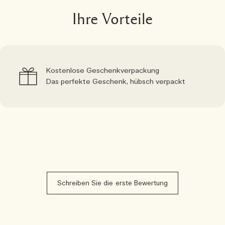
Ihre Vorteile
Kostenlose Geschenkverpackung
Das perfekte Geschenk, hübsch verpackt
Schreiben Sie die erste Bewertung