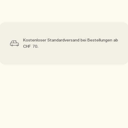
Kostenloser Standardversand bei Bestellungen ab
CHF 70.