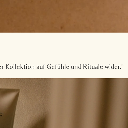
r Kollektion auf Gefühle und Rituale wider.“