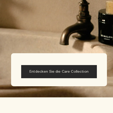
Entdecken Sie die Care Collection