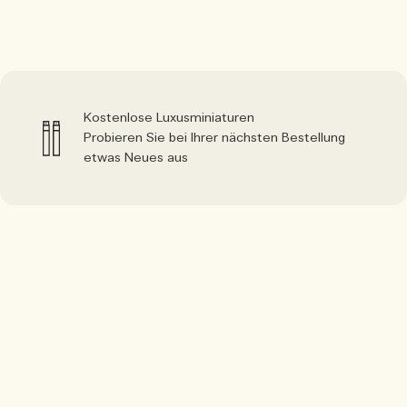
Kostenlose Luxusminiaturen
Probieren Sie bei Ihrer nächsten Bestellung
etwas Neues aus