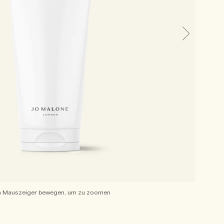
 Mauszeiger bewegen, um zu zoomen