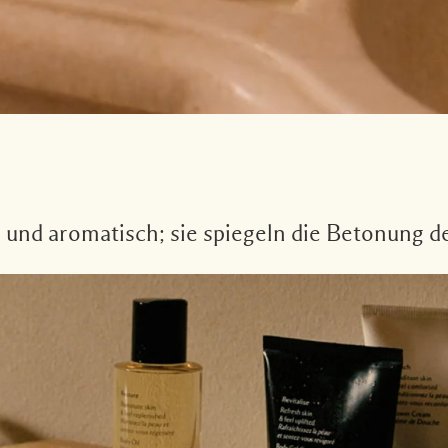
 und aromatisch; sie spiegeln die Betonung de