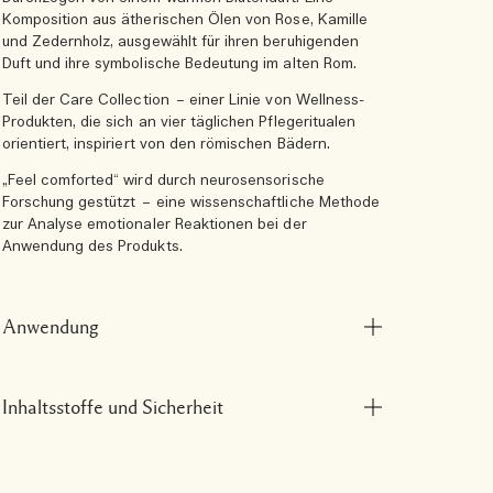
Komposition aus ätherischen Ölen von Rose, Kamille
und Zedernholz, ausgewählt für ihren beruhigenden
Duft und ihre symbolische Bedeutung im alten Rom.
Teil der Care Collection – einer Linie von Wellness-
Produkten, die sich an vier täglichen Pflegeritualen
orientiert, inspiriert von den römischen Bädern.
„Feel comforted“ wird durch neurosensorische
Forschung gestützt – eine wissenschaftliche Methode
zur Analyse emotionaler Reaktionen bei der
Anwendung des Produkts.
Anwendung
Inhaltsstoffe und Sicherheit