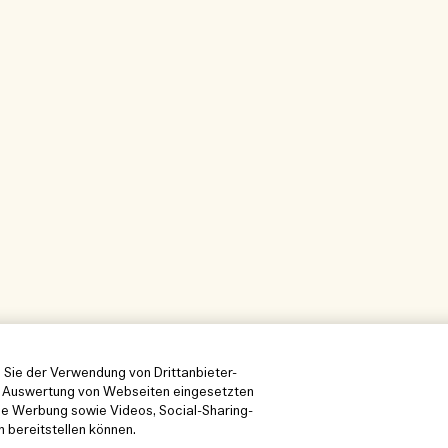
 Sie der Verwendung von Drittanbieter-
en Auswertung von Webseiten eingesetzten
ne Werbung sowie Videos, Social-Sharing-
n bereitstellen können.