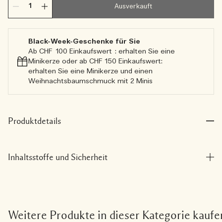
Ausverkauft
Black-Week-Geschenke für Sie
Ab CHF 100 Einkaufswert : erhalten Sie eine
Minikerze oder ab CHF 150 Einkaufswert:
erhalten Sie eine Minikerze und einen
Weihnachtsbaumschmuck mit 2 Minis
Produktdetails
Inhaltsstoffe und Sicherheit
Weitere Produkte in dieser Kategorie kaufe