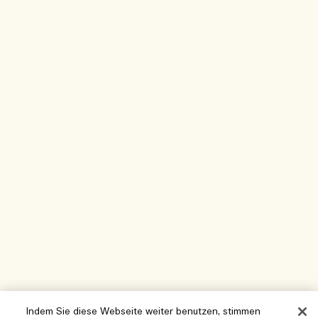
Indem Sie diese Webseite weiter benutzen, stimmen