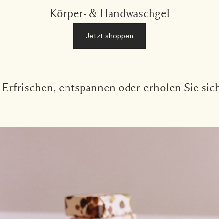
Körper- & Handwaschgel
Jetzt shoppen
Erfrischen, entspannen oder erholen Sie si