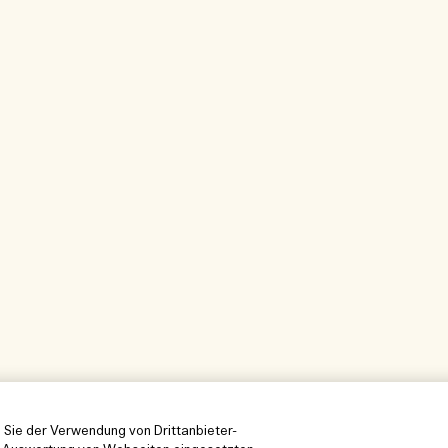
 Sie der Verwendung von Drittanbieter-