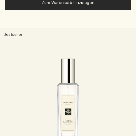
Zum Warenkorb hinzufügen
Bestseller