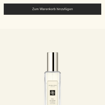
Zum Warenkorb hinzufügen