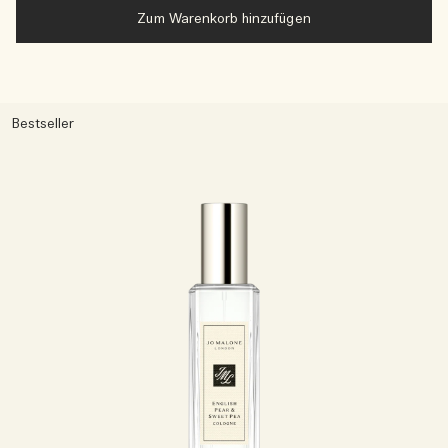
Zum Warenkorb hinzufügen
Bestseller