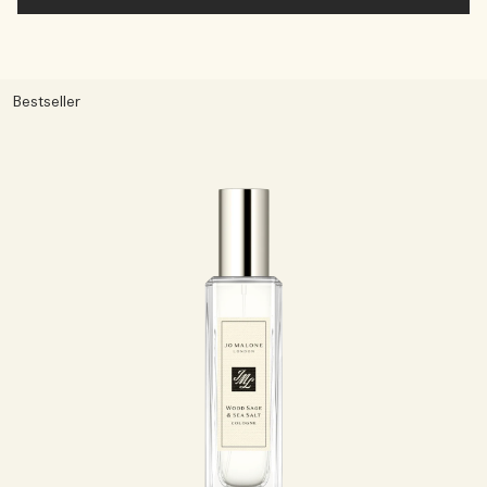
Bestseller