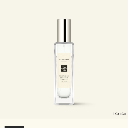
1 Größe