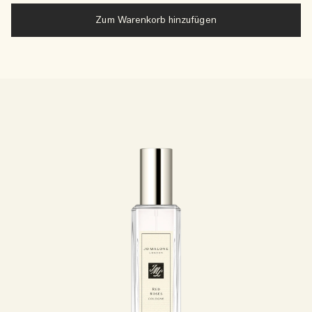
Zum Warenkorb hinzufügen