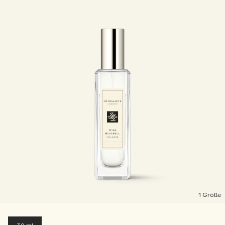
1 Größe