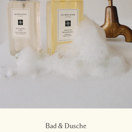
Bad & Dusche