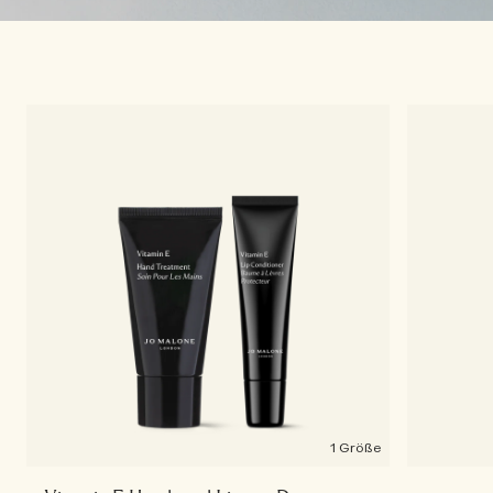
1 Größe