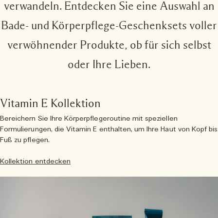
verwandeln. Entdecken Sie eine Auswahl an
Bade- und Körperpflege-Geschenksets voller
verwöhnender Produkte, ob für sich selbst
oder Ihre Lieben.
Vitamin E Kollektion
Bereichern Sie Ihre Körperpflegeroutine mit speziellen
Formulierungen, die Vitamin E enthalten, um Ihre Haut von Kopf bis
Fuß zu pflegen.
Kollektion entdecken