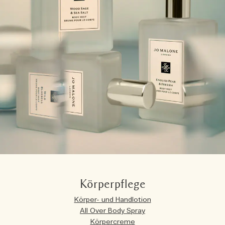
Körperpflege
Körper- und Handlotion
All Over Body Spray
Körpercreme