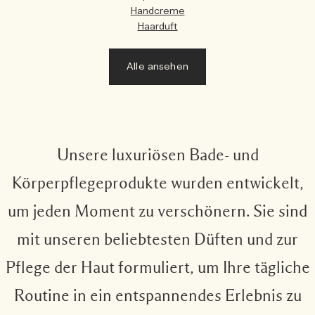
Handcreme
Haarduft
Alle ansehen
Unsere luxuriösen Bade- und
Körperpflegeprodukte wurden entwickelt,
um jeden Moment zu verschönern. Sie sind
mit unseren beliebtesten Düften und zur
Pflege der Haut formuliert, um Ihre tägliche
Routine in ein entspannendes Erlebnis zu