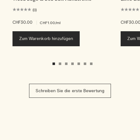
(0)
CHF30.00
|
CHF30.0
CHF1.00
/ml
Zum Warenkorb hinzufügen
Zum W
Schreiben Sie die erste Bewertung