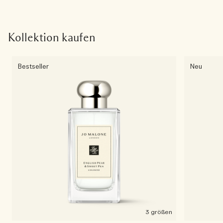
Kollektion kaufen
Bestseller
Neu
3 größen