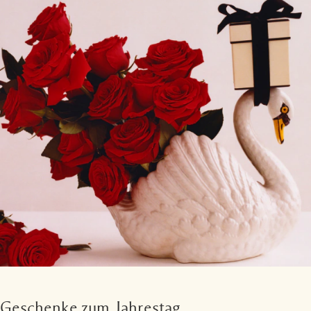
Geschenke zum Jahrestag