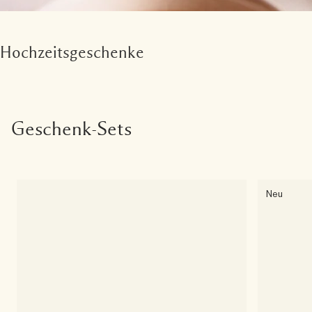
Hochzeitsgeschenke
Geschenk-Sets
Neu