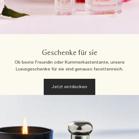
Geschenke für sie
Ob beste Freundin oder Kummerkastentante, unsere
Luxusgeschenke für sie sind genauso facettenreich.
Jetzt entdecken