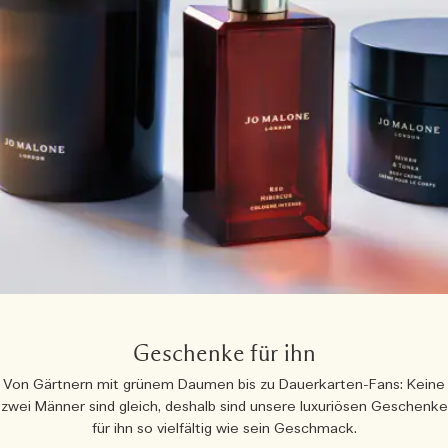
Geschenke für ihn
Von Gärtnern mit grünem Daumen bis zu Dauerkarten-Fans: Keine
zwei Männer sind gleich, deshalb sind unsere luxuriösen Geschenke
für ihn so vielfältig wie sein Geschmack.