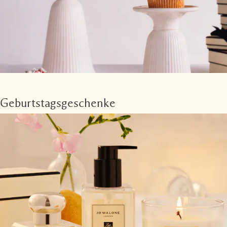
Geburtstagsgeschenke