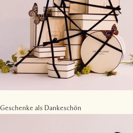
Geschenke als Dankeschön