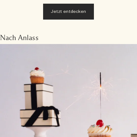
Jetzt entdecken
Nach Anlass