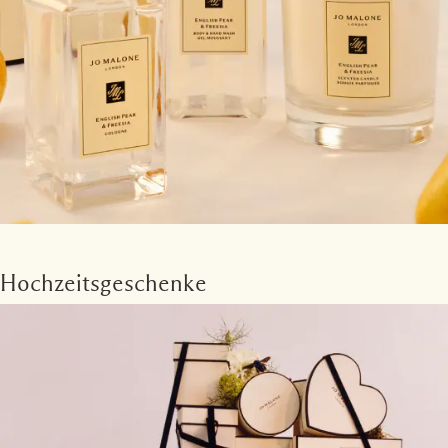
Hochzeitsgeschenke