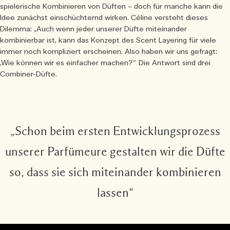
spielerische Kombinieren von Düften – doch für manche kann die
Idee zunächst einschüchternd wirken. Céline versteht dieses
Dilemma: „Auch wenn jeder unserer Düfte miteinander
kombinierbar ist, kann das Konzept des Scent Layering für viele
immer noch kompliziert erscheinen. Also haben wir uns gefragt:
‚Wie können wir es einfacher machen?‘“ Die Antwort sind drei
Combiner-Düfte.
„Schon beim ersten Entwicklungsprozess
unserer Parfümeure gestalten wir die Düfte
so, dass sie sich miteinander kombinieren
lassen“