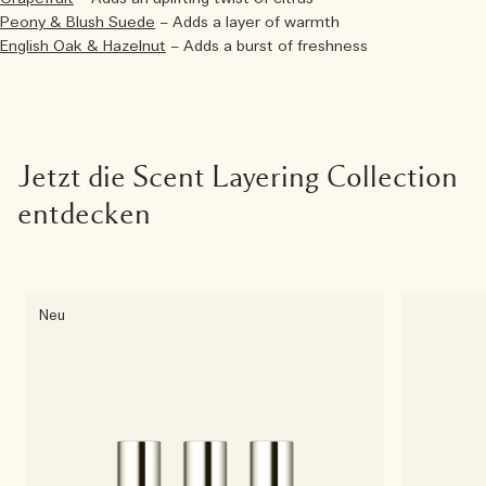
Peony & Blush Suede
– Adds a layer of warmth
English Oak & Hazelnut
– Adds a burst of freshness
Jetzt die Scent Layering Collection
entdecken
Neu