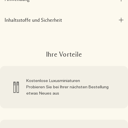
Inhaltsstoffe und Sicherheit
Ihre Vorteile
Kostenlose Luxusminiaturen
Probieren Sie bei Ihrer nächsten Bestellung
etwas Neues aus