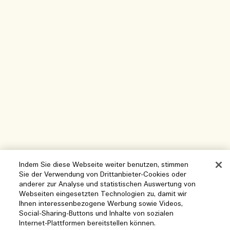
Indem Sie diese Webseite weiter benutzen, stimmen
Sie der Verwendung von Drittanbieter-Cookies oder
anderer zur Analyse und statistischen Auswertung von
Webseiten eingesetzten Technologien zu, damit wir
Ihnen interessenbezogene Werbung sowie Videos,
Social-Sharing-Buttons und Inhalte von sozialen
Hilfe
Internet-Plattformen bereitstellen können.