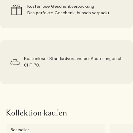
Kostenlose Geschenkverpackung
Das perfekte Geschenk, hübsch verpackt
Kostenloser Standardversand bei Bestellungen ab
CHF 70.
Kollektion kaufen
Bestseller