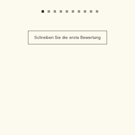
Schreiben Sie die erste Bewertung