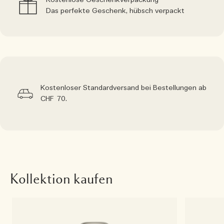
Kostenlose Geschenkverpackung
Das perfekte Geschenk, hübsch verpackt
Kostenloser Standardversand bei Bestellungen ab
CHF 70.
Kollektion kaufen