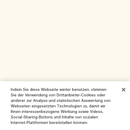
Indem Sie diese Webseite weiter benutzen, stimmen
Sie der Verwendung von Drittanbieter-Cookies oder
anderer zur Analyse und statistischen Auswertung von
Webseiten eingesetzten Technologien zu, damit wir
Ihnen interessenbezogene Werbung sowie Videos,
Hilfe
Social-Sharing-Buttons und Inhalte von sozialen
Internet-Plattformen bereitstellen können.
Cookies der Webseite verwalten