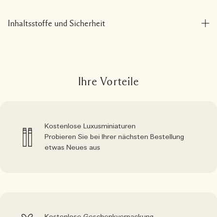
Inhaltsstoffe und Sicherheit
Ihre Vorteile
Kostenlose Luxusminiaturen
Probieren Sie bei Ihrer nächsten Bestellung
etwas Neues aus