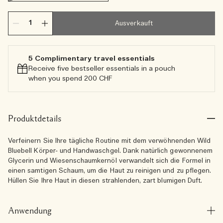
Ausverkauft
5 Complimentary travel essentials​
Receive five bestseller essentials in a pouch
when you spend 200 CHF
Produktdetails
Verfeinern Sie Ihre tägliche Routine mit dem verwöhnenden Wild
Bluebell Körper- und Handwaschgel. Dank natürlich gewonnenem
Glycerin und Wiesenschaumkernöl verwandelt sich die Formel in
einen samtigen Schaum, um die Haut zu reinigen und zu pflegen.
Hüllen Sie Ihre Haut in diesen strahlenden, zart blumigen Duft.
Anwendung