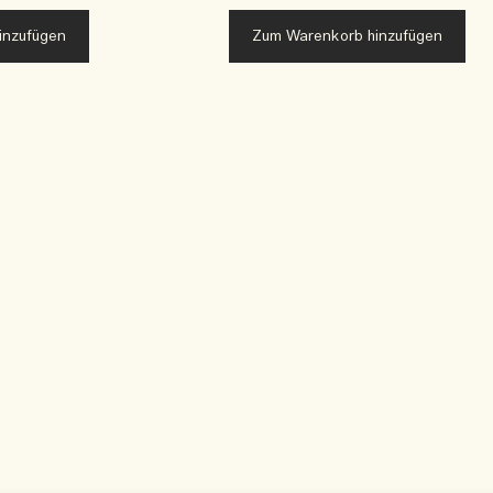
inzufügen
Zum Warenkorb hinzufügen