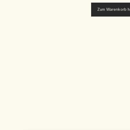
Zum Warenkorb h