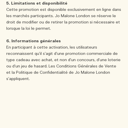
5. Limitations et disponibilité
Cette promotion est disponible exclusivement en ligne dans
les marchés participants. Jo Malone London se réserve le
droit de modifier ou de retirer la promotion si nécessaire et
lorsque la loi le permet.
6. Informations générales
En participant à cette activation, les utilisateurs
reconnaissent qu’il s’agit d’une promotion commerciale de
type cadeau avec achat, et non d’un concours, d’une loterie
ou d’un jeu de hasard. Les Conditions Générales de Vente
et la Politique de Confidentialité de Jo Malone London
s’appliquent.