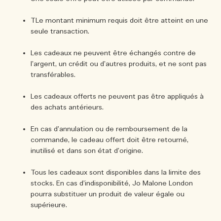
TLe montant minimum requis doit être atteint en une
seule transaction.
Les cadeaux ne peuvent être échangés contre de
l’argent, un crédit ou d’autres produits, et ne sont pas
transférables.
Les cadeaux offerts ne peuvent pas être appliqués à
des achats antérieurs.
En cas d’annulation ou de remboursement de la
commande, le cadeau offert doit être retourné,
inutilisé et dans son état d’origine.
Tous les cadeaux sont disponibles dans la limite des
stocks. En cas d’indisponibilité, Jo Malone London
pourra substituer un produit de valeur égale ou
supérieure.