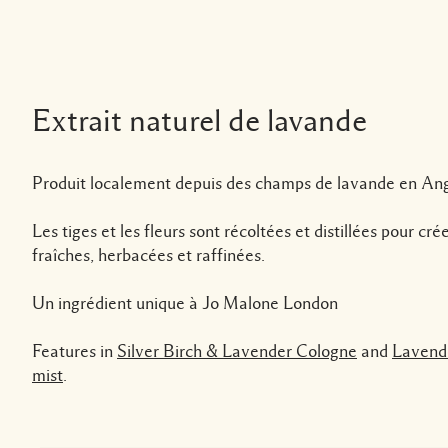
Extrait naturel de lavande
Produit localement depuis des champs de lavande en Ang
Les tiges et les fleurs sont récoltées et distillées pour c
fraîches, herbacées et raffinées.
Un ingrédient unique à Jo Malone London
Features in
Silver Birch & Lavender Cologne
and
Lavend
mist
.