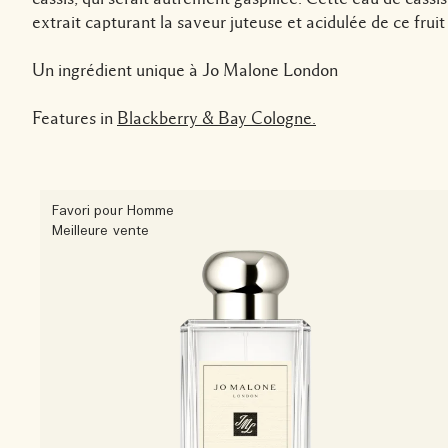
extrait capturant la saveur juteuse et acidulée de ce fruit
Un ingrédient unique à Jo Malone London
Features in
Blackberry & Bay Cologne.
Favori pour Homme
Meilleure vente