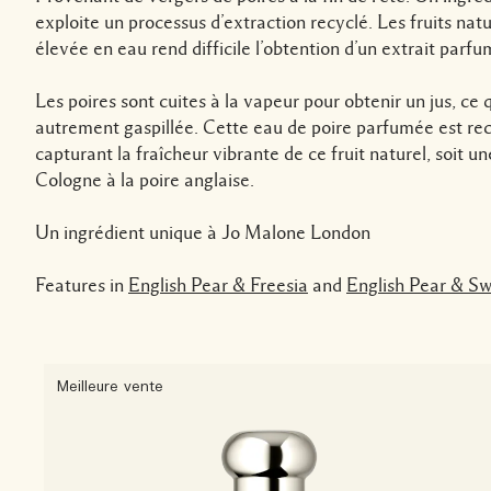
exploite un processus d’extraction recyclé. Les fruits natu
élevée en eau rend difficile l’obtention d’un extrait parfu
Les poires sont cuites à la vapeur pour obtenir un jus, ce q
autrement gaspillée. Cette eau de poire parfumée est rec
capturant la fraîcheur vibrante de ce fruit naturel, soit 
Cologne à la poire anglaise.
Un ingrédient unique à Jo Malone London
Features in
English Pear & Freesia
and
English Pear & S
Meilleure vente