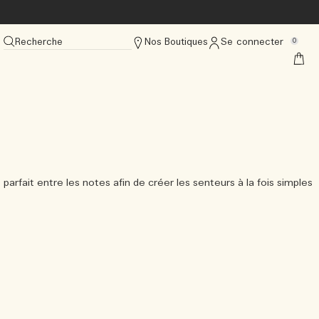
Recherche
Nos Boutiques
Se connecter
0
parfait entre les notes afin de créer les senteurs à la fois simples