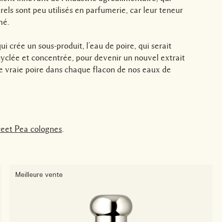
rels sont peu utilisés en parfumerie, car leur teneur
mé.
ui crée un sous-produit, l’eau de poire, qui serait
yclée et concentrée, pour devenir un nouvel extrait
une vraie poire dans chaque flacon de nos eaux de
weet Pea colognes
.
Meilleure vente