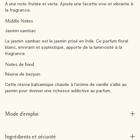
A une note fruitée et verte. Ajoute une facette vive et vibrante à
la fragrance.
Middle Notes
Jasmin sambac
Le jasmin sambac est le jasmin prisé en Inde. Ce parfum floral
blanc, enivrant et sophistiqué, apporte de la luminosité à la
fragrance.
Notes de fond
Résine de benjoin
Cette résine balsamique chaude à l'arôme de vanille s'allie au
jasmin pour donner une richesse addictive au parfum.
Mode d'emploi
Ingrédients et sécurité