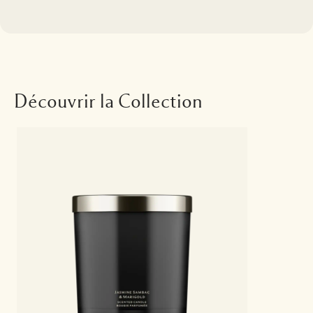
Découvrir la Collection