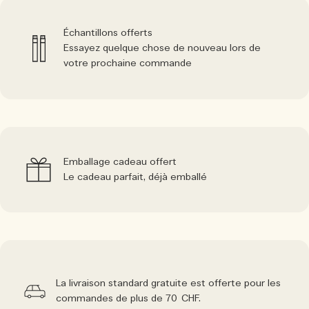
Échantillons offerts
Essayez quelque chose de nouveau lors de
votre prochaine commande
Emballage cadeau offert
Le cadeau parfait, déjà emballé
La livraison standard gratuite est offerte pour les
commandes de plus de 70 CHF.