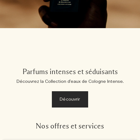
Parfums intenses et séduisants
Découvrez la Collection d’eaux de Cologne Intense.
Découvrir
Nos offres et services