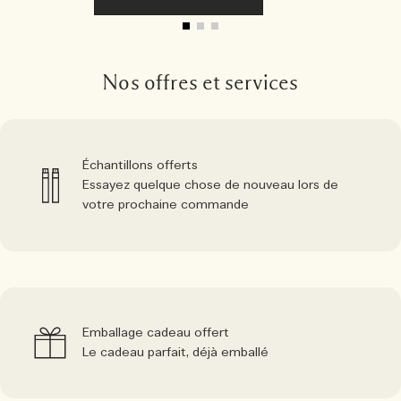
Nos offres et services
Échantillons offerts
Essayez quelque chose de nouveau lors de
votre prochaine commande
Emballage cadeau offert
Le cadeau parfait, déjà emballé