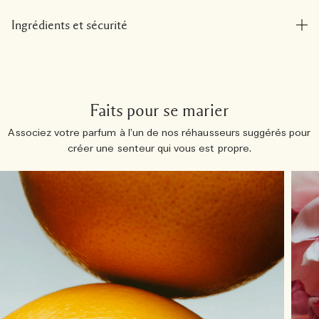
Ingrédients et sécurité
Faits pour se marier
Associez votre parfum à l’un de nos réhausseurs suggérés pour
créer une senteur qui vous est propre.