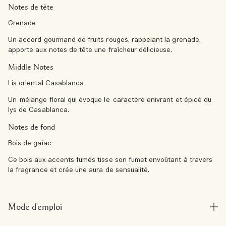
Notes de tête
Grenade
Un accord gourmand de fruits rouges, rappelant la grenade,
apporte aux notes de tête une fraîcheur délicieuse.
Middle Notes
Lis oriental Casablanca
Un mélange floral qui évoque le caractère enivrant et épicé du
lys de Casablanca.
Notes de fond
Bois de gaïac
Ce bois aux accents fumés tisse son fumet envoûtant à travers
la fragrance et crée une aura de sensualité.
Mode d'emploi