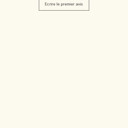
Ecrire le premier avis