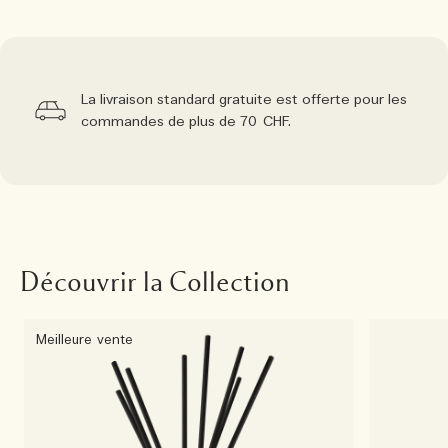
La livraison standard gratuite est offerte pour les
commandes de plus de 70 CHF.
Découvrir la Collection
Meilleure vente