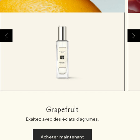
Grapefruit
Exaltez avec des éclats d’agrumes.
Acheter maintenant