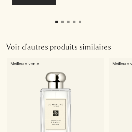
Voir d'autres produits similaires
Meilleure vente
Meilleure 