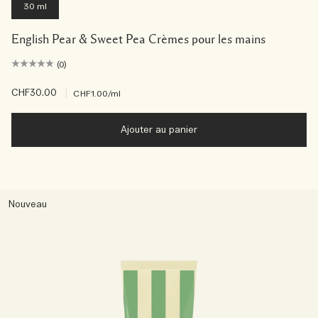
30 ml
English Pear & Sweet Pea Crèmes pour les mains
(0)
CHF30.00
|
CHF1.00
/ml
Ajouter au panier
Nouveau