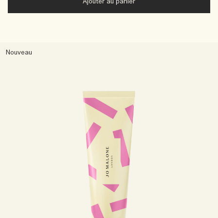
Ajouter au panier
Nouveau