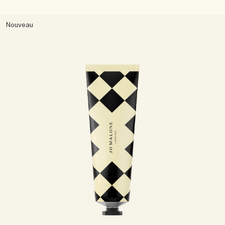
Nouveau