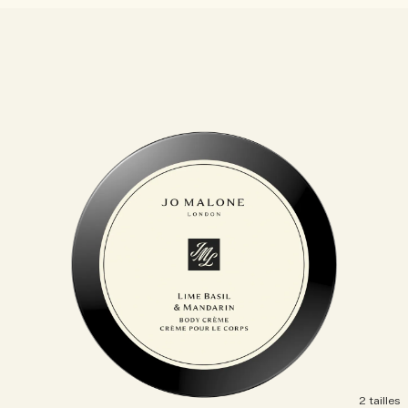
2 tailles