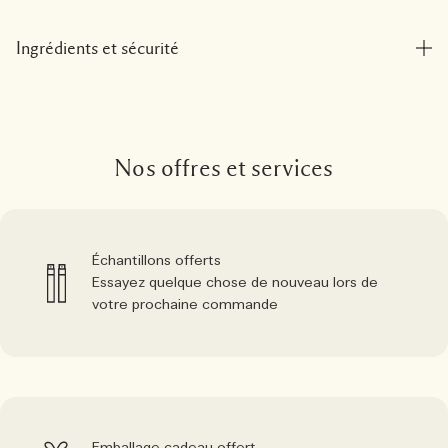
Ingrédients et sécurité
Nos offres et services
Échantillons offerts
Essayez quelque chose de nouveau lors de
votre prochaine commande