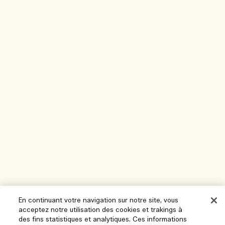
En continuant votre navigation sur notre site, vous
acceptez notre utilisation des cookies et trakings à
des fins statistiques et analytiques. Ces informations