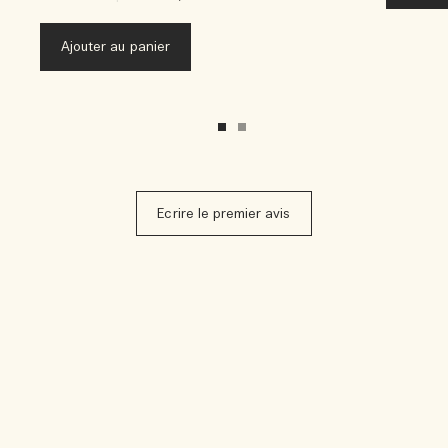
Ajouter au panier
Ecrire le premier avis