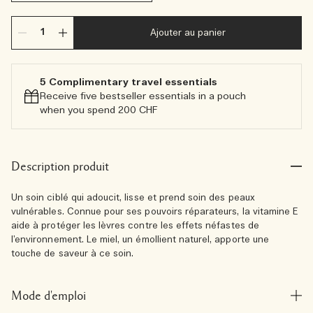
Ajouter au panier
5 Complimentary travel essentials​
Receive five bestseller essentials in a pouch
when you spend 200 CHF
Description produit
Un soin ciblé qui adoucit, lisse et prend soin des peaux
vulnérables. Connue pour ses pouvoirs réparateurs, la vitamine E
aide à protéger les lèvres contre les effets néfastes de
l’environnement. Le miel, un émollient naturel, apporte une
touche de saveur à ce soin.
Mode d'emploi