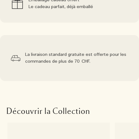
Emballage cadeau offert
Le cadeau parfait, déjà emballé
La livraison standard gratuite est offerte pour les
commandes de plus de 70 CHF.
Découvrir la Collection