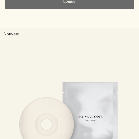
Épuisé
Nouveau