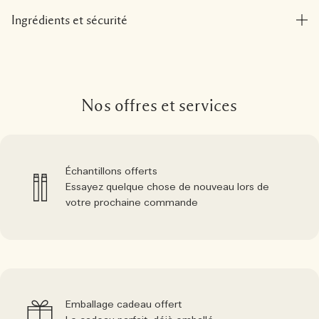
Ingrédients et sécurité
Nos offres et services
Échantillons offerts
Essayez quelque chose de nouveau lors de
votre prochaine commande
Emballage cadeau offert