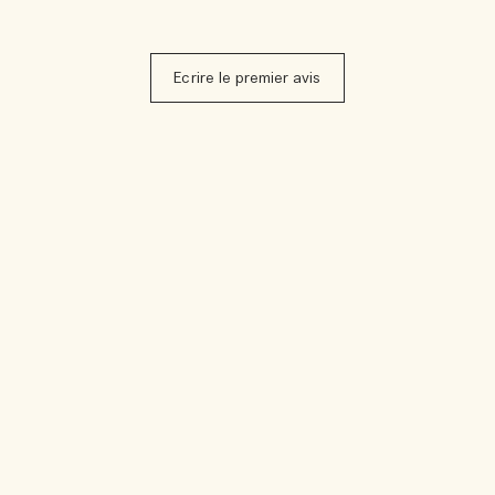
Ecrire le premier avis