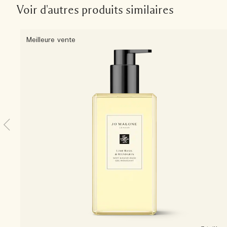
Voir d'autres produits similaires
Meilleure vente