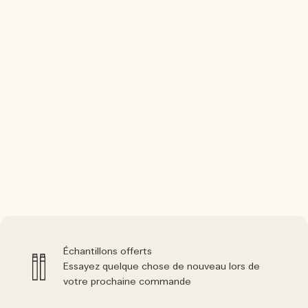
Échantillons offerts
Essayez quelque chose de nouveau lors de
votre prochaine commande