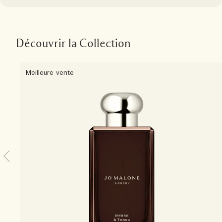
Découvrir la Collection
Meilleure vente