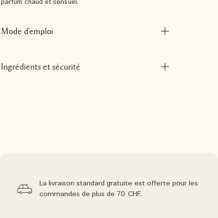
parfum chaud et sensuel.
Mode d'emploi
Ingrédients et sécurité
La livraison standard gratuite est offerte pour les
commandes de plus de 70 CHF.