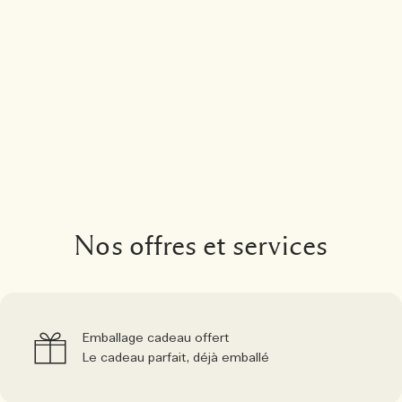
Nos offres et services
Emballage cadeau offert
Le cadeau parfait, déjà emballé