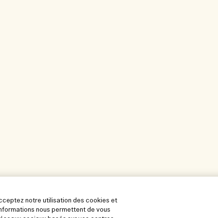
acceptez notre utilisation des cookies et
s informations nous permettent de vous