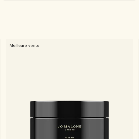
Meilleure vente