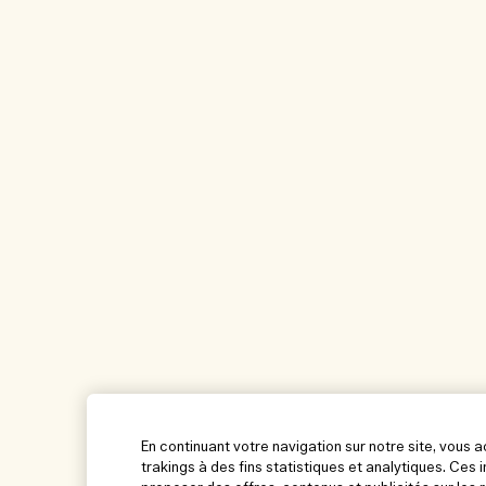
En continuant votre navigation sur notre site, vous 
trakings à des fins statistiques et analytiques. Ce