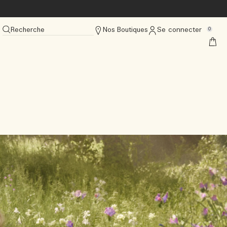
Recherche
Nos Boutiques
Se connecter
0