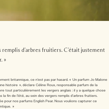
s remplis d’arbres fruitiers. C’était justement
. »
ement britannique, ce n’est pas par hasard. « Un parfum Jo Malone
 histoire », déclare Céline Roux, responsable parfum de la
e tout particulièrement les vergers anglais : il y a quelque chose
la fin de l’été, au sein des vergers remplis d’arbres fruitiers.
ée pour nos parfums English Pear. Nous voulions capturer ce
ntique. »