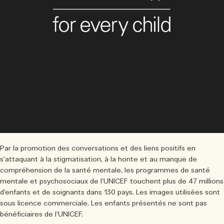
Par la promotion des conversations et des liens positifs en
s’attaquant à la stigmatisation, à la honte et au manque de
compréhension de la santé mentale, les programmes de santé
mentale et psychosociaux de l’UNICEF touchent plus de 47 millions
d’enfants et de soignants dans 130 pays. Les images utilisées sont
sous licence commerciale. Les enfants présentés ne sont pas
bénéficiaires de l’UNICEF.