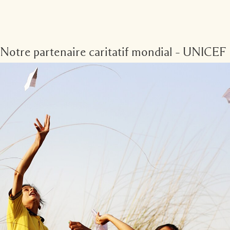
Notre partenaire caritatif mondial – UNICEF