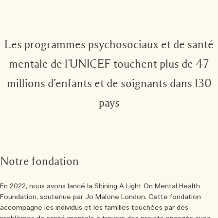
Les programmes psychosociaux et de santé
mentale de l’UNICEF touchent plus de 47
millions d’enfants et de soignants dans 130
pays
Notre fondation
En 2022, nous avons lancé la Shining A Light On Mental Health
Foundation, soutenue par Jo Malone London. Cette fondation
accompagne les individus et les familles touchées par des