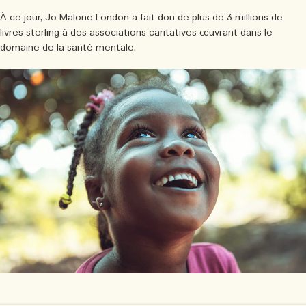
À ce jour, Jo Malone London a fait don de plus de 3 millions de
livres sterling à des associations caritatives œuvrant dans le
domaine de la santé mentale.