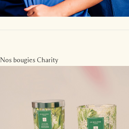
Nos bougies Charity