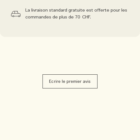
La livraison standard gratuite est offerte pour les
commandes de plus de 70 CHF.
Ecrire le premier avis