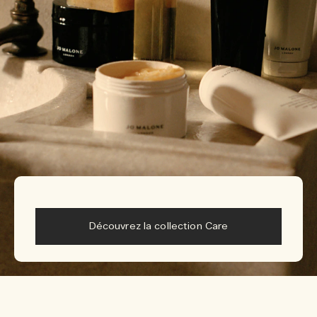
Découvrez la collection Care