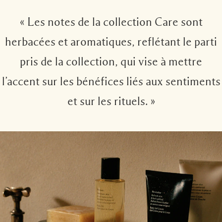
« Les notes de la collection Care sont
herbacées et aromatiques, reflétant le parti
pris de la collection, qui vise à mettre
l’accent sur les bénéfices liés aux sentiments
et sur les rituels. »