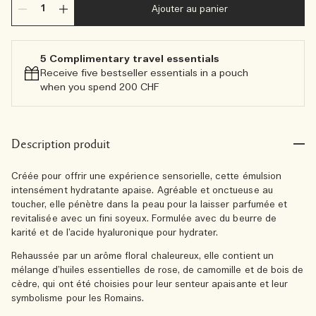
Ajouter au panier
5 Complimentary travel essentials​
Receive five bestseller essentials in a pouch
when you spend 200 CHF
Description produit
Créée pour offrir une expérience sensorielle, cette émulsion
intensément hydratante apaise. Agréable et onctueuse au
toucher, elle pénètre dans la peau pour la laisser parfumée et
revitalisée avec un fini soyeux. Formulée avec du beurre de
karité et de l’acide hyaluronique pour hydrater.
Rehaussée par un arôme floral chaleureux, elle contient un
mélange d’huiles essentielles de rose, de camomille et de bois de
cèdre, qui ont été choisies pour leur senteur apaisante et leur
symbolisme pour les Romains.