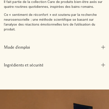
Il fait partie de la collection Care de produits bien-être axés sur
quatre routines quotidiennes, inspirées des bains romains.
Ce « sentiment de réconfort » est soutenu par la recherche
neurosensorielle ; une méthode scientifique se basant sur
l’analyse des réactions émotionnelles lors de l’utilisation du
produit.
Mode d'emploi
Ingrédients et sécurité