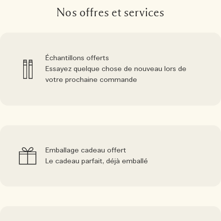
Nos offres et services
Échantillons offerts
Essayez quelque chose de nouveau lors de
votre prochaine commande
Emballage cadeau offert
Le cadeau parfait, déjà emballé