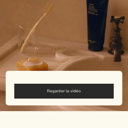
Regarder la vidéo