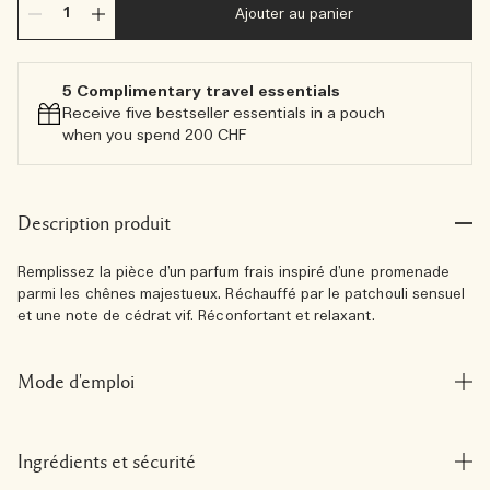
Ajouter au panier
5 Complimentary travel essentials​
Receive five bestseller essentials in a pouch
when you spend 200 CHF
Description produit
Remplissez la pièce d’un parfum frais inspiré d’une promenade
parmi les chênes majestueux. Réchauffé par le patchouli sensuel
et une note de cédrat vif. Réconfortant et relaxant.
Mode d'emploi
Ingrédients et sécurité