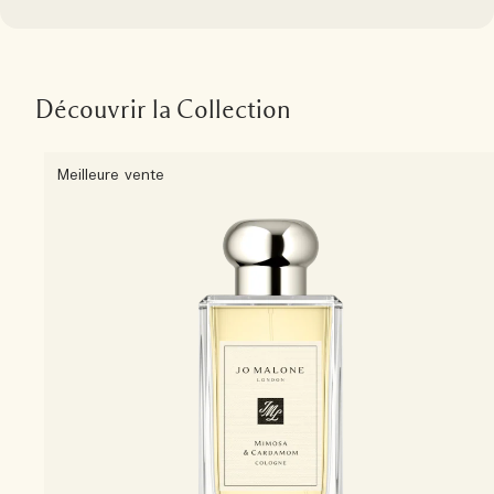
Découvrir la Collection
Meilleure vente