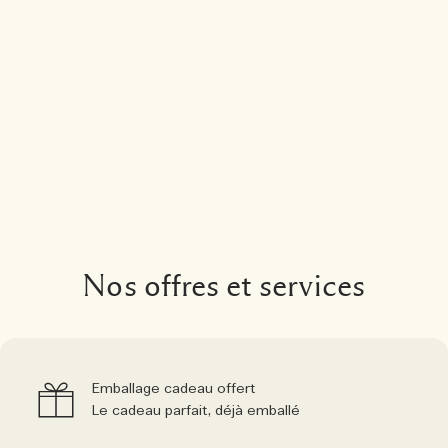
Nos offres et services
Emballage cadeau offert
Le cadeau parfait, déjà emballé