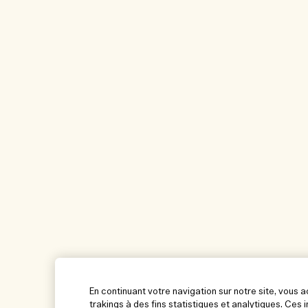
En continuant votre navigation sur notre site, vous 
trakings à des fins statistiques et analytiques. Ce