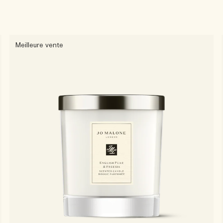
Meilleure vente