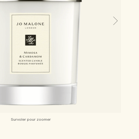
Survoler pour zoomer