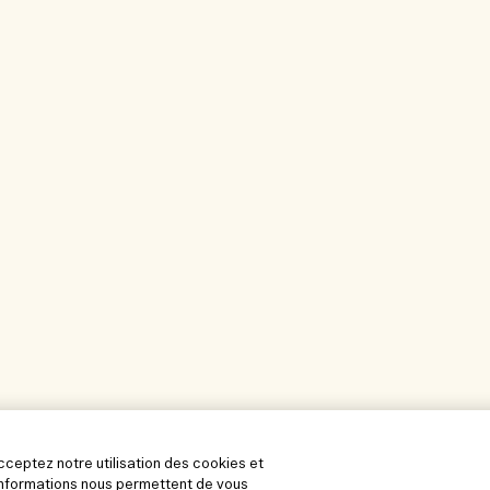
acceptez notre utilisation des cookies et
s informations nous permettent de vous