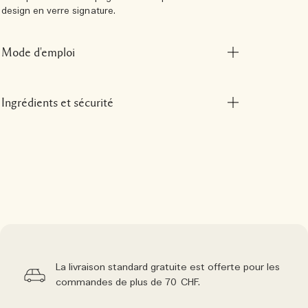
design en verre signature.
Mode d'emploi
Ingrédients et sécurité
La livraison standard gratuite est offerte pour les
commandes de plus de 70 CHF.