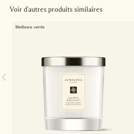
Voir d'autres produits similaires
Meilleure vente