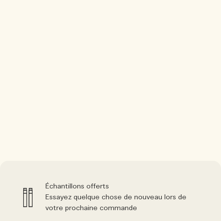
Échantillons offerts
Essayez quelque chose de nouveau lors de
votre prochaine commande