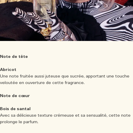
Note de tête
Abricot
Une note fruitée aussi juteuse que sucrée, apportant une touche
veloutée en ouverture de cette fragrance.
Note de cœur
Bois de santal
Avec sa délicieuse texture crémeuse et sa sensualité, cette note
prolonge le parfum.