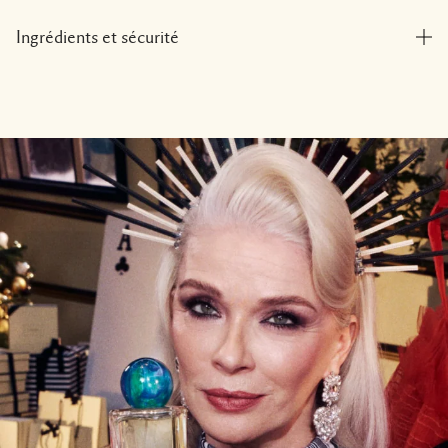
Ingrédients et sécurité