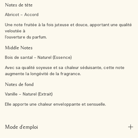
Notes de tête
Abricot – Accord
Une note fruitée à la fois juteuse et douce, apportant une qualité
veloutée à
l’ouverture du parfum.
Middle Notes
Bois de santal – Naturel (Essence)
Avec sa qualité soyeuse et sa chaleur séduisante, cette note
augmente la longévité de la fragrance.
Notes de fond
Vanille – Naturel (Extrait)
Elle apporte une chaleur enveloppante et sensuelle.
Mode d'emploi