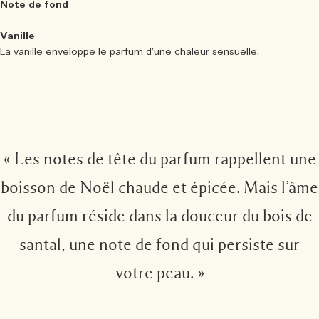
Note de fond
Vanille
La vanille enveloppe le parfum d’une chaleur sensuelle.
« Les notes de tête du parfum rappellent une
boisson de Noël chaude et épicée. Mais l’âme
du parfum réside dans la douceur du bois de
santal, une note de fond qui persiste sur
votre peau. »