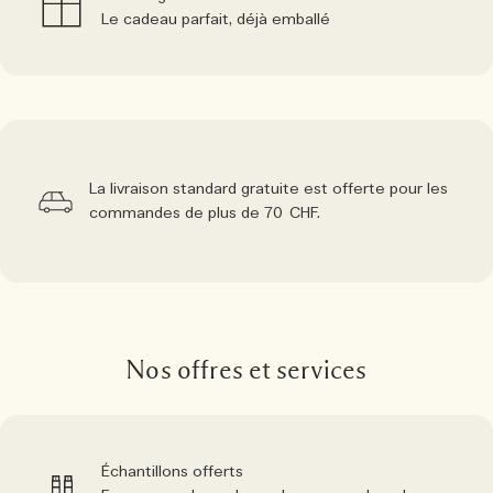
Le cadeau parfait, déjà emballé
La livraison standard gratuite est offerte pour les
commandes de plus de 70 CHF.
Nos offres et services
Échantillons offerts