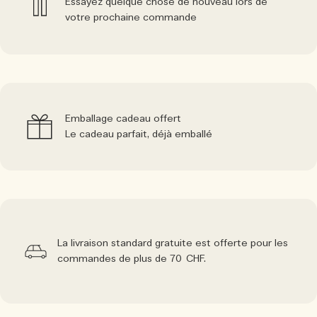
Essayez quelque chose de nouveau lors de
votre prochaine commande
Emballage cadeau offert
Le cadeau parfait, déjà emballé
La livraison standard gratuite est offerte pour les
commandes de plus de 70 CHF.