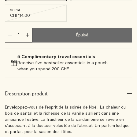
50 ml
CHF114.00
Épuisé
5 Complimentary travel essentials​
Receive five bestseller essentials in a pouch
when you spend 200 CHF
Description produit
Enveloppez-vous de l’esprit de la soirée de Noël. La chaleur du
bois de santal et la richesse de la vanille s’allient dans une
ambiance festive. La fraîcheur de la cardamome se révèle en
s’associant à la douceur veloutée de l’abricot. Un parfum ludique
et parfait pour la saison des fêtes.