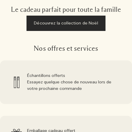
Le cadeau parfait pour toute la famille
Découvrez la collection de Noël
Nos offres et services
Échantillons offerts
Essayez quelque chose de nouveau lors de
votre prochaine commande
Emballage cadeau offert