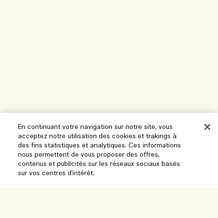
En continuant votre navigation sur notre site, vous
acceptez notre utilisation des cookies et trakings à
des fins statistiques et analytiques. Ces informations
nous permettent de vous proposer des offres,
contenus et publicités sur les réseaux sociaux basés
sur vos centres d'intérêt.
Aide
Gérer les cookies
Parcourir et explorer
FAQ