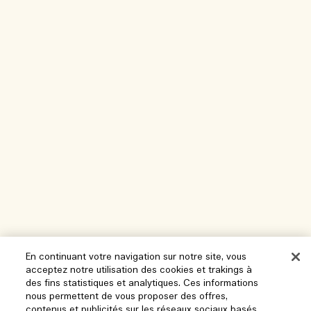
En continuant votre navigation sur notre site, vous
acceptez notre utilisation des cookies et trakings à
des fins statistiques et analytiques. Ces informations
nous permettent de vous proposer des offres,
contenus et publicités sur les réseaux sociaux basés