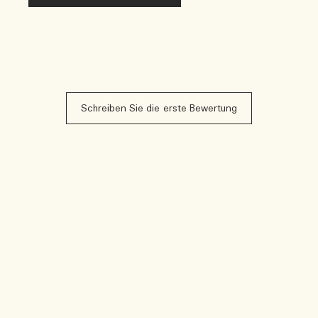
Schreiben Sie die erste Bewertung