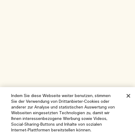
Indem Sie diese Webseite weiter benutzen, stimmen
Sie der Verwendung von Drittanbieter-Cookies oder
anderer zur Analyse und statistischen Auswertung von
Webseiten eingesetzten Technologien zu, damit wir
Ihnen interessenbezogene Werbung sowie Videos,
Social-Sharing-Buttons und Inhalte von sozialen
Hilfe
Internet-Plattformen bereitstellen können.