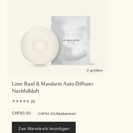
2 größen
Lime Basil & Mandarin Auto-Diffuser
Nachfüllduft
(0)
CHF50.00
|
CHF50.00
/Maßeinheit
Zum Warenkorb hinzufügen