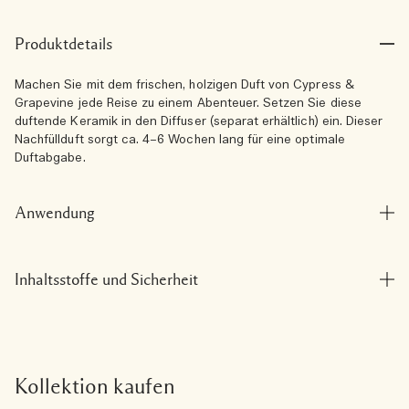
Produktdetails
Machen Sie mit dem frischen, holzigen Duft von Cypress &
Grapevine jede Reise zu einem Abenteuer. Setzen Sie diese
duftende Keramik in den Diffuser (separat erhältlich) ein. Dieser
Nachfüllduft sorgt ca. 4–6 Wochen lang für eine optimale
Duftabgabe.
Anwendung
Inhaltsstoffe und Sicherheit
Kollektion kaufen