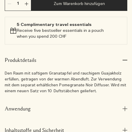
Zum Warenkorb hinzufügen
5 Complimentary travel essentials​
Receive five bestseller essentials in a pouch
when you spend 200 CHF
Produktdetails
Den Raum mit saftigem Granatapfel und rauchigem Guajakholz
erfüllen, getragen von der warmen Abendluft. Zur Verwendung
mit dem separat erhältlichen Pomegranate Noir Diffuser. Wird mit
einem neuen Satz von 10 Duftstäbchen geliefert.
Anwendung
Inhaltsstoffe und Sicherheit