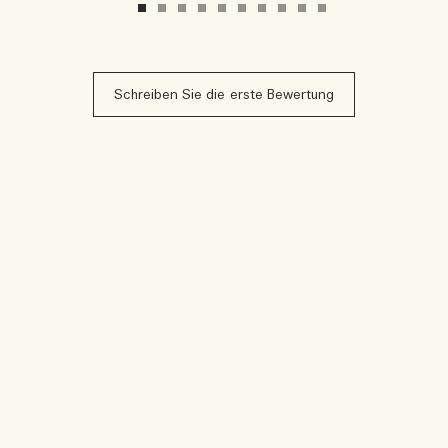
Schreiben Sie die erste Bewertung