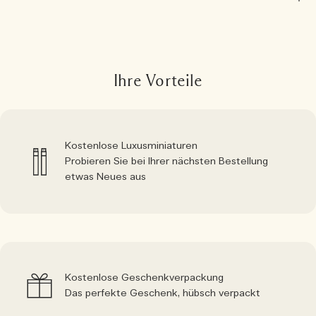
Ihre Vorteile
Kostenlose Luxusminiaturen
Probieren Sie bei Ihrer nächsten Bestellung
etwas Neues aus
Kostenlose Geschenkverpackung
Das perfekte Geschenk, hübsch verpackt