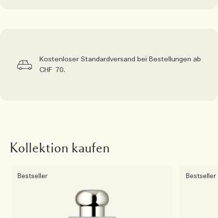
Kostenloser Standardversand bei Bestellungen ab
CHF 70.
Kollektion kaufen
Bestseller
Bestseller