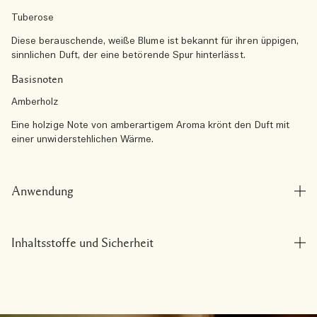
Tuberose
Diese berauschende, weiße Blume ist bekannt für ihren üppigen,
sinnlichen Duft, der eine betörende Spur hinterlässt.
Basisnoten
Amberholz
Eine holzige Note von amberartigem Aroma krönt den Duft mit
einer unwiderstehlichen Wärme.
Anwendung
Inhaltsstoffe und Sicherheit