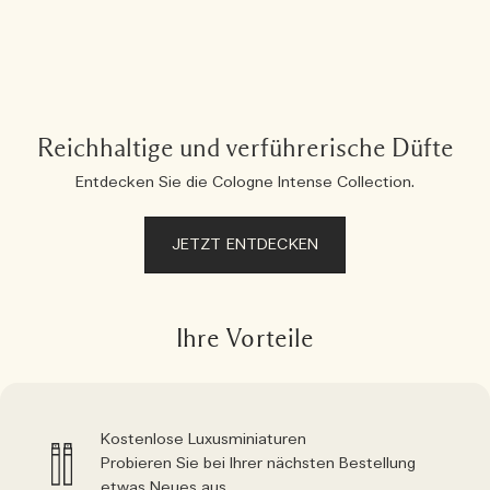
Reichhaltige und verführerische Düfte
Entdecken Sie die Cologne Intense Collection.
JETZT ENTDECKEN
Ihre Vorteile
Kostenlose Luxusminiaturen
Probieren Sie bei Ihrer nächsten Bestellung
etwas Neues aus