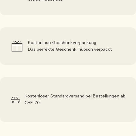
Kostenlose Geschenkverpackung
Das perfekte Geschenk, hübsch verpackt
Kostenloser Standardversand bei Bestellungen ab
CHF 70.