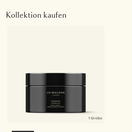
Kollektion kaufen
1 Größe