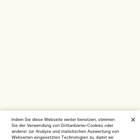
Indem Sie diese Webseite weiter benutzen, stimmen
Sie der Verwendung von Drittanbieter-Cookies oder
anderer zur Analyse und statistischen Auswertung von
Webseiten eingesetzten Technologien zu, damit wir