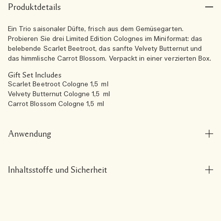
Produktdetails
Ein Trio saisonaler Düfte, frisch aus dem Gemüsegarten.
Probieren Sie drei Limited Edition Colognes im Miniformat: das
belebende Scarlet Beetroot, das sanfte Velvety Butternut und
das himmlische Carrot Blossom. Verpackt in einer verzierten Box.
Gift Set Includes
Scarlet Beetroot Cologne 1,5 ml
Velvety Butternut Cologne 1,5 ml
Carrot Blossom Cologne 1,5 ml
Anwendung
Inhaltsstoffe und Sicherheit