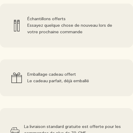
Échantillons offerts
Essayez quelque chose de nouveau lors de
votre prochaine commande
Emballage cadeau offert
Le cadeau parfait, déjà emballé
La livraison standard gratuite est offerte pour les