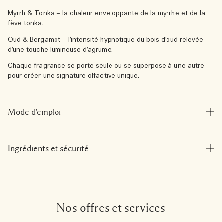
Myrrh & Tonka – la chaleur enveloppante de la myrrhe et de la
fève tonka.
Oud & Bergamot – l’intensité hypnotique du bois d’oud relevée
d’une touche lumineuse d’agrume.
Chaque fragrance se porte seule ou se superpose à une autre
pour créer une signature olfactive unique.
Mode d'emploi
Ingrédients et sécurité
Nos offres et services