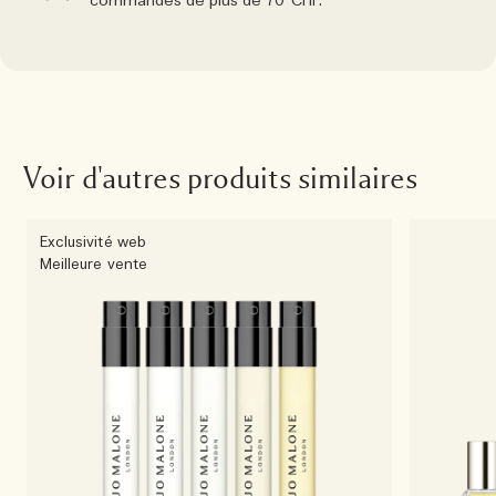
commandes de plus de 70 CHF.
Voir d'autres produits similaires
Exclusivité web
Meilleure vente