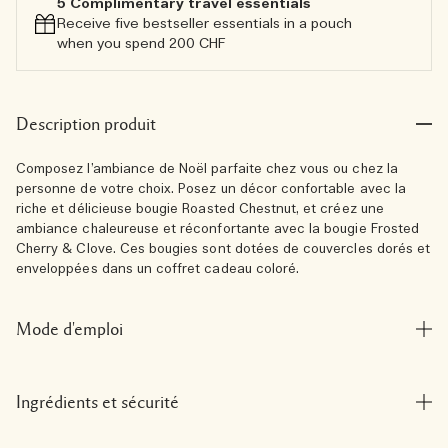
5 Complimentary travel essentials​
Receive five bestseller essentials in a pouch
when you spend 200 CHF
Description produit
Composez l’ambiance de Noël parfaite chez vous ou chez la
personne de votre choix. Posez un décor confortable avec la
riche et délicieuse bougie Roasted Chestnut, et créez une
ambiance chaleureuse et réconfortante avec la bougie Frosted
Cherry & Clove. Ces bougies sont dotées de couvercles dorés et
enveloppées dans un coffret cadeau coloré.
Mode d'emploi
Ingrédients et sécurité