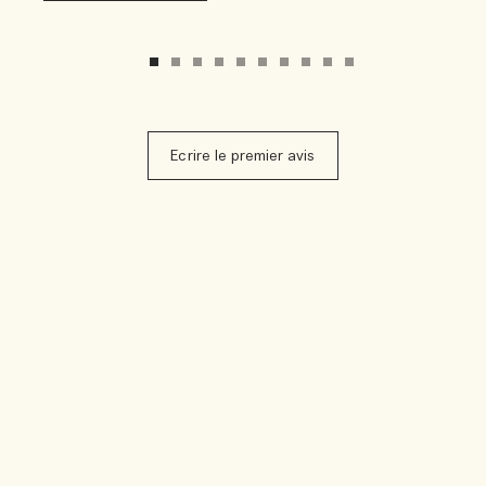
Ecrire le premier avis