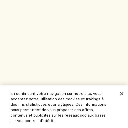
En continuant votre navigation sur notre site, vous
acceptez notre utilisation des cookies et trakings à
des fins statistiques et analytiques. Ces informations
nous permettent de vous proposer des offres,
contenus et publicités sur les réseaux sociaux basés
Aide
sur vos centres d'intérêt.