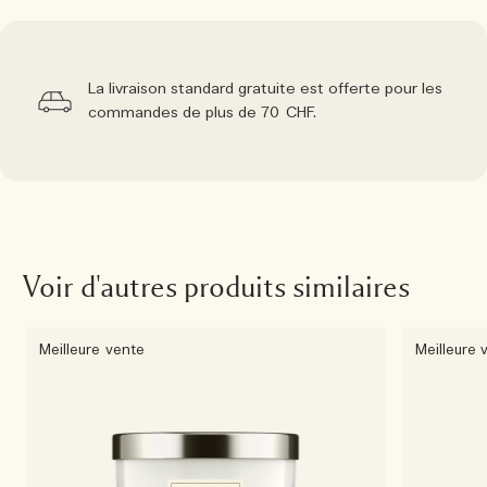
La livraison standard gratuite est offerte pour les
commandes de plus de 70 CHF.
Voir d'autres produits similaires
Meilleure vente
Meilleure 