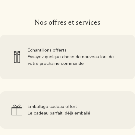
Nos offres et services
Échantillons offerts
Essayez quelque chose de nouveau lors de
votre prochaine commande
Emballage cadeau offert
Le cadeau parfait, déjà emballé