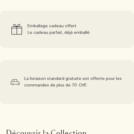
Emballage cadeau offert
Le cadeau parfait, déjà emballé
La livraison standard gratuite est offerte pour les
commandes de plus de 70 CHF.
Découvrir la Collection