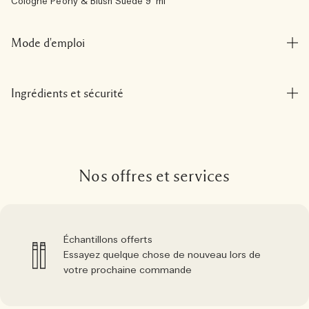
Cologne Peony & Blush Suede 9 ml
Mode d'emploi
Ingrédients et sécurité
Nos offres et services
Échantillons offerts
Essayez quelque chose de nouveau lors de
votre prochaine commande