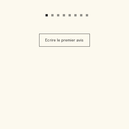
Ecrire le premier avis