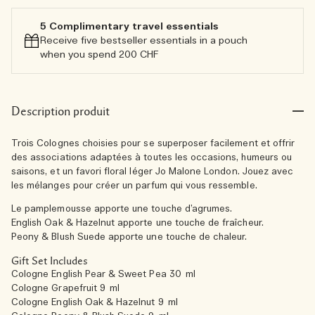
5 Complimentary travel essentials​
Receive five bestseller essentials in a pouch
when you spend 200 CHF
Description produit
Trois Colognes choisies pour se superposer facilement et offrir
des associations adaptées à toutes les occasions, humeurs ou
saisons, et un favori floral léger Jo Malone London. Jouez avec
les mélanges pour créer un parfum qui vous ressemble.
Le pamplemousse apporte une touche d’agrumes.
English Oak & Hazelnut apporte une touche de fraîcheur.
Peony & Blush Suede apporte une touche de chaleur.
Gift Set Includes
Cologne English Pear & Sweet Pea 30 ml
Cologne Grapefruit 9 ml
Cologne English Oak & Hazelnut 9 ml