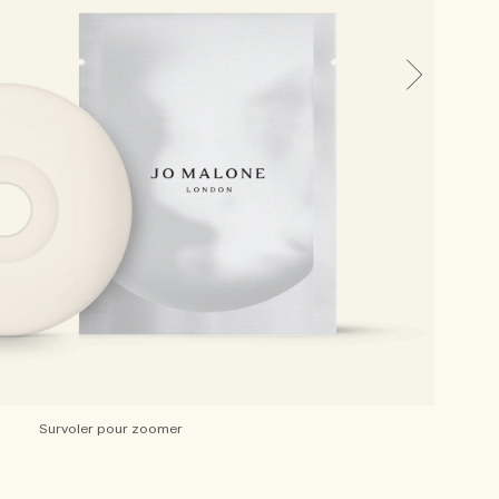
Survoler pour zoomer