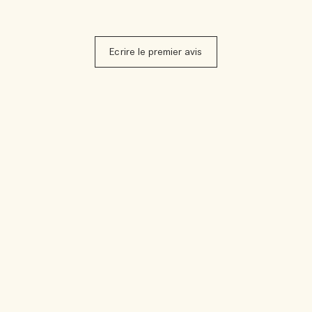
Ecrire le premier avis