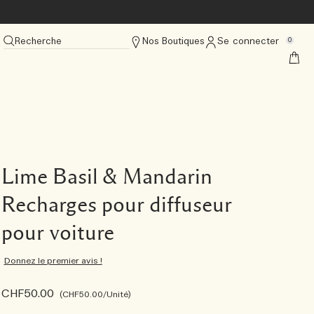
Recherche
Nos Boutiques
Se connecter
0
Lime Basil & Mandarin
Recharges pour diffuseur
pour voiture
Donnez le premier avis !
CHF50.00
CHF50.00
/Unité