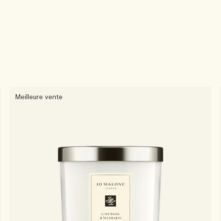
Meilleure vente