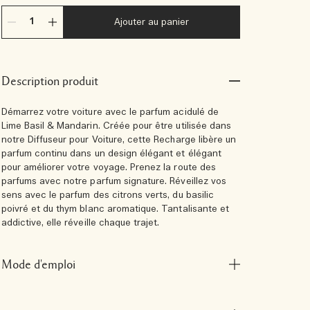
Ajouter au panier
Description produit
Démarrez votre voiture avec le parfum acidulé de
Lime Basil & Mandarin. Créée pour être utilisée dans
notre Diffuseur pour Voiture, cette Recharge libère un
parfum continu dans un design élégant et élégant
pour améliorer votre voyage. Prenez la route des
parfums avec notre parfum signature. Réveillez vos
sens avec le parfum des citrons verts, du basilic
poivré et du thym blanc aromatique. Tantalisante et
addictive, elle réveille chaque trajet.
Mode d'emploi