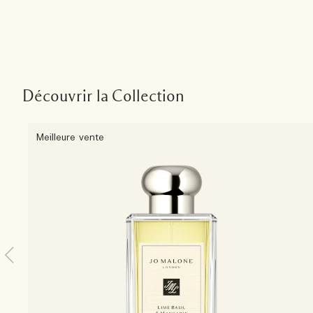
Découvrir la Collection
Meilleure vente