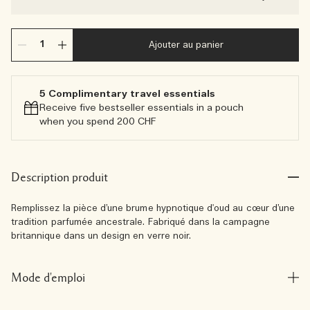
Ajouter au panier
5 Complimentary travel essentials​
Receive five bestseller essentials in a pouch
when you spend 200 CHF
Description produit
Remplissez la pièce d’une brume hypnotique d'oud au cœur d’une
tradition parfumée ancestrale. Fabriqué dans la campagne
britannique dans un design en verre noir.
Mode d'emploi