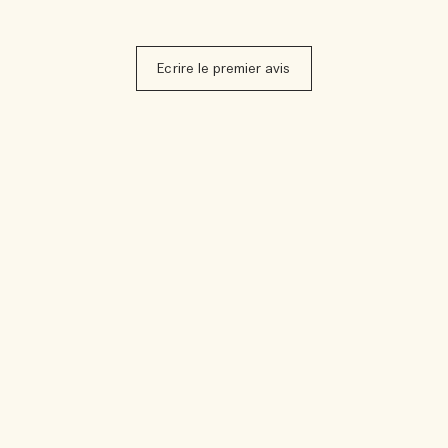
Ecrire le premier avis