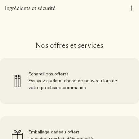
Ingrédients et sécurité
Nos offres et services
Échantillons offerts
Essayez quelque chose de nouveau lors de
votre prochaine commande
Emballage cadeau offert