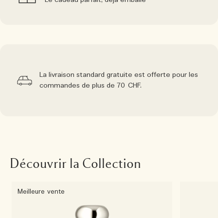
Le cadeau parfait, déjà emballé
La livraison standard gratuite est offerte pour les
commandes de plus de 70 CHF.
Découvrir la Collection
Meilleure vente