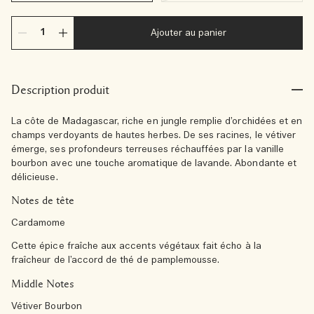
Ajouter au panier
Description produit
La côte de Madagascar, riche en jungle remplie d’orchidées et en
champs verdoyants de hautes herbes. De ses racines, le vétiver
émerge, ses profondeurs terreuses réchauffées par la vanille
bourbon avec une touche aromatique de lavande. Abondante et
délicieuse.
Notes de tête
Cardamome
Cette épice fraîche aux accents végétaux fait écho à la
fraîcheur de l’accord de thé de pamplemousse.
Middle Notes
Vétiver Bourbon