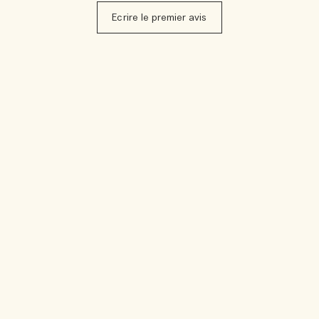
Ecrire le premier avis