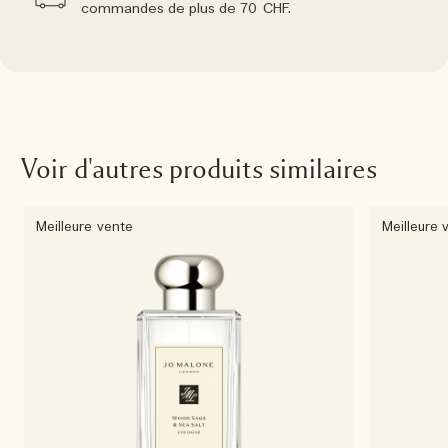
commandes de plus de 70 CHF.
Voir d'autres produits similaires
Meilleure vente
Meilleure 