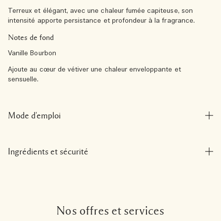
Terreux et élégant, avec une chaleur fumée capiteuse, son
intensité apporte persistance et profondeur à la fragrance.
Notes de fond
Vanille Bourbon
Ajoute au cœur de vétiver une chaleur enveloppante et
sensuelle.
Mode d'emploi
Ingrédients et sécurité
Nos offres et services