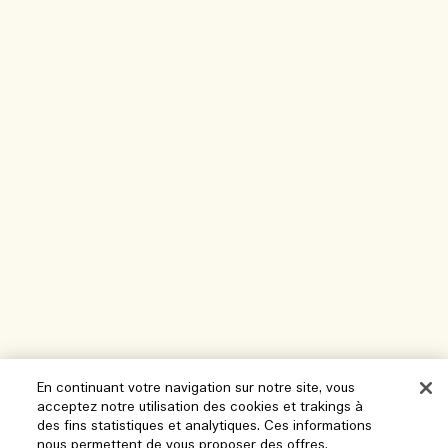
En continuant votre navigation sur notre site, vous
acceptez notre utilisation des cookies et trakings à
des fins statistiques et analytiques. Ces informations
nous permettent de vous proposer des offres,