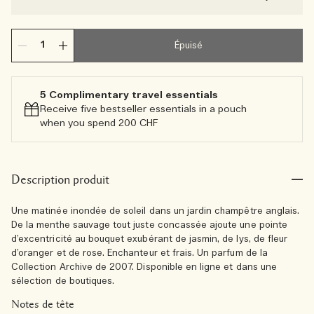
Épuisé
5 Complimentary travel essentials​
Receive five bestseller essentials in a pouch
when you spend 200 CHF
Description produit
Une matinée inondée de soleil dans un jardin champêtre anglais.
De la menthe sauvage tout juste concassée ajoute une pointe
d’excentricité au bouquet exubérant de jasmin, de lys, de fleur
d’oranger et de rose. Enchanteur et frais. Un parfum de la
Collection Archive de 2007. Disponible en ligne et dans une
sélection de boutiques.
Notes de tête