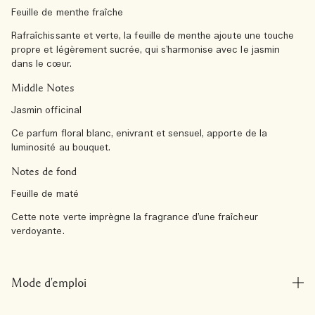
Feuille de menthe fraîche
Rafraîchissante et verte, la feuille de menthe ajoute une touche
propre et légèrement sucrée, qui s’harmonise avec le jasmin
dans le cœur.
Middle Notes
Jasmin officinal
Ce parfum floral blanc, enivrant et sensuel, apporte de la
luminosité au bouquet.
Notes de fond
Feuille de maté
Cette note verte imprègne la fragrance d’une fraîcheur
verdoyante.
Mode d'emploi