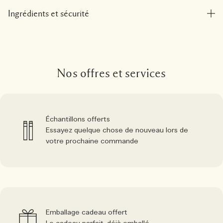
Ingrédients et sécurité
Nos offres et services
Échantillons offerts
Essayez quelque chose de nouveau lors de
votre prochaine commande
Emballage cadeau offert