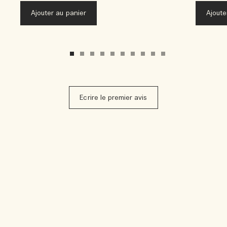
Ajouter au panier
Ajoute
Ecrire le premier avis