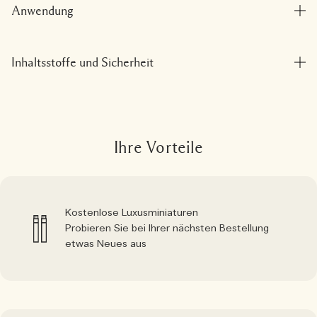
Anwendung
Inhaltsstoffe und Sicherheit
Ihre Vorteile
Kostenlose Luxusminiaturen
Probieren Sie bei Ihrer nächsten Bestellung
etwas Neues aus