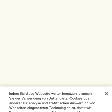
Indem Sie diese Webseite weiter benutzen, stimmen
Sie der Verwendung von Drittanbieter-Cookies oder
anderer zur Analyse und statistischen Auswertung von
Webseiten eingesetzten Technologien zu, damit wir