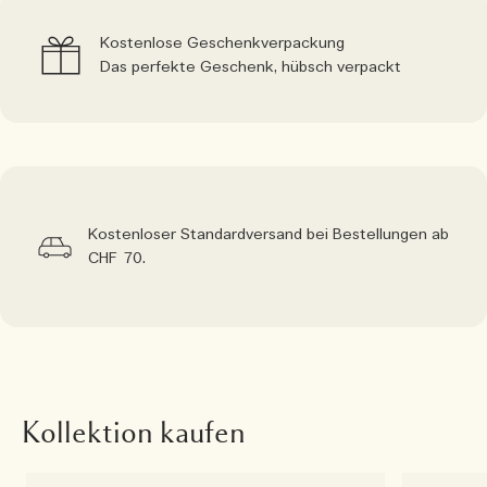
Kostenlose Geschenkverpackung
Das perfekte Geschenk, hübsch verpackt
Kostenloser Standardversand bei Bestellungen ab
CHF 70.
Kollektion kaufen