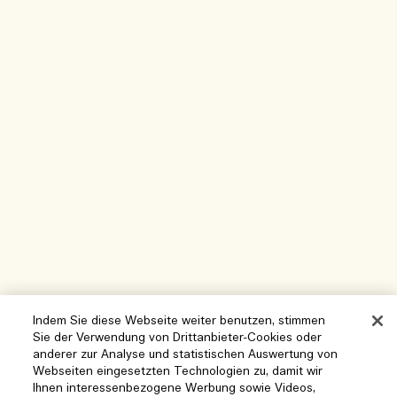
Indem Sie diese Webseite weiter benutzen, stimmen
Sie der Verwendung von Drittanbieter-Cookies oder
anderer zur Analyse und statistischen Auswertung von
Webseiten eingesetzten Technologien zu, damit wir
Hilfe
Ihnen interessenbezogene Werbung sowie Videos,