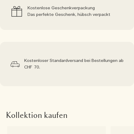
Kostenlose Geschenkverpackung
Das perfekte Geschenk, hübsch verpackt
Kostenloser Standardversand bei Bestellungen ab
CHF 70.
Kollektion kaufen