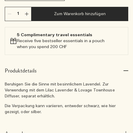
Zum Warenkorb hinzufügen
5 Complimentary travel essentials​
Receive five bestseller essentials in a pouch
when you spend 200 CHF
Produktdetails
Beruhigen Sie die Sinne mit besinnlichem Lavendel. Zur
Verwendung mit dem Lilac Lavender & Lovage Townhouse
Diffuser, separat erhältlich.
Die Verpackung kann variieren, entweder schwarz, wie hier
gezeigt, oder silber.