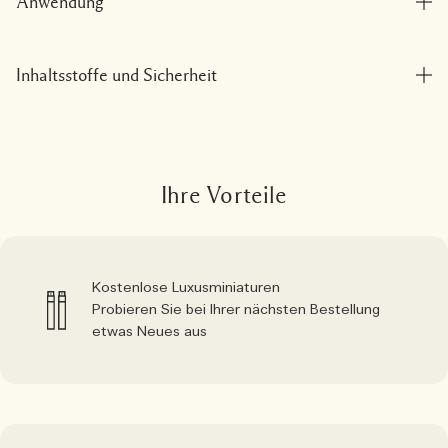
Anwendung
Inhaltsstoffe und Sicherheit
Ihre Vorteile
Kostenlose Luxusminiaturen
Probieren Sie bei Ihrer nächsten Bestellung
etwas Neues aus