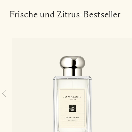
Frische und Zitrus-Bestseller