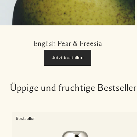
English Pear & Freesia
Jetzt bestellen
Üppige und fruchtige Bestseller
Bestseller