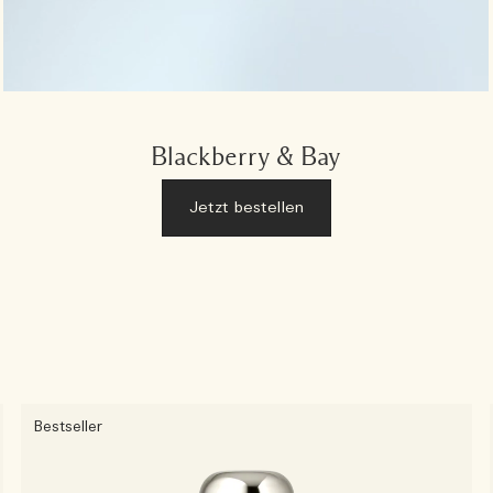
Blackberry & Bay
Jetzt bestellen
Bestseller