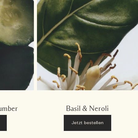
cumber
Basil & Neroli
Jetzt bestellen