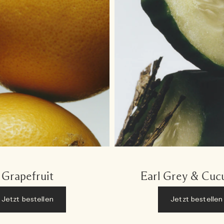
Grapefruit
Earl Grey & Cu
Jetzt bestellen
Jetzt bestellen