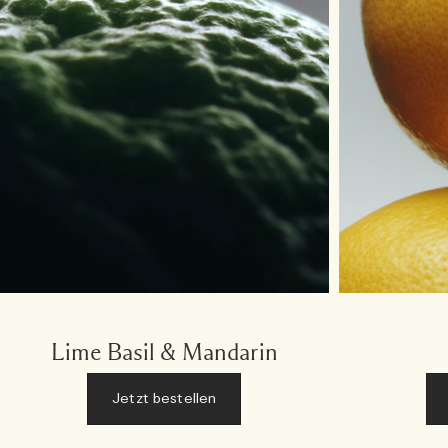
Lime Basil & Mandarin
Jetzt bestellen