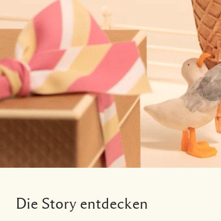
Die Story entdecken