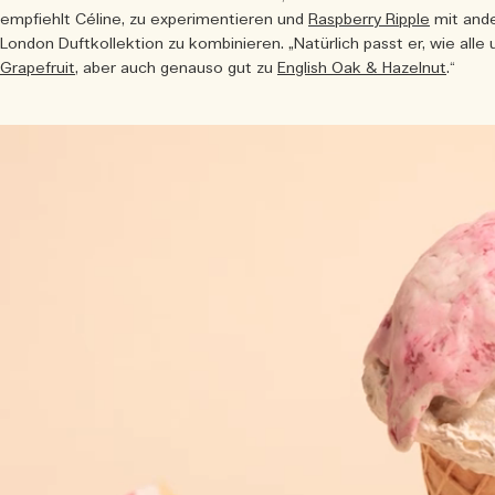
empfiehlt Céline, zu experimentieren und
Raspberry Ripple
mit ande
London Duftkollektion zu kombinieren. „Natürlich passt er, wie alle 
Grapefruit
, aber auch genauso gut zu
English Oak & Hazelnut
.“