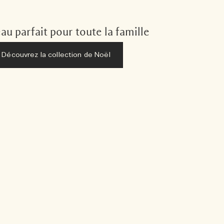
au parfait pour toute la famille
Découvrez la collection de Noël