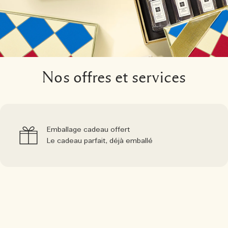
Nos offres et services
Emballage cadeau offert
Le cadeau parfait, déjà emballé