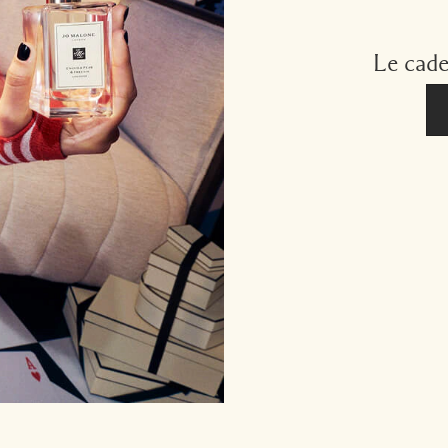
Le cade