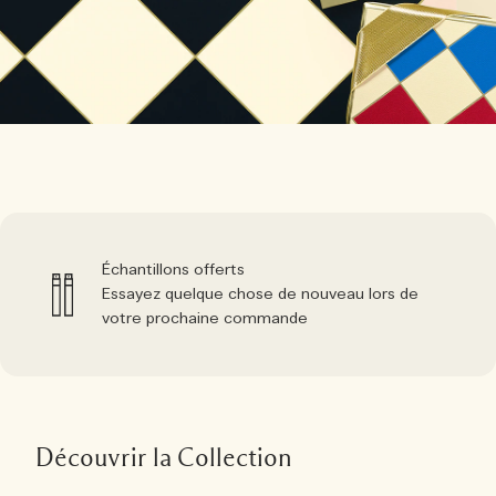
Échantillons offerts
Essayez quelque chose de nouveau lors de
votre prochaine commande
Découvrir la Collection