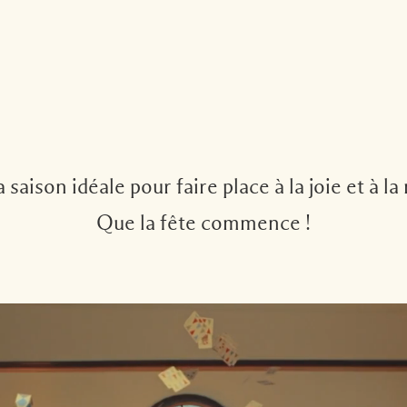
a saison idéale pour faire place à la joie et à la
Que la fête commence !