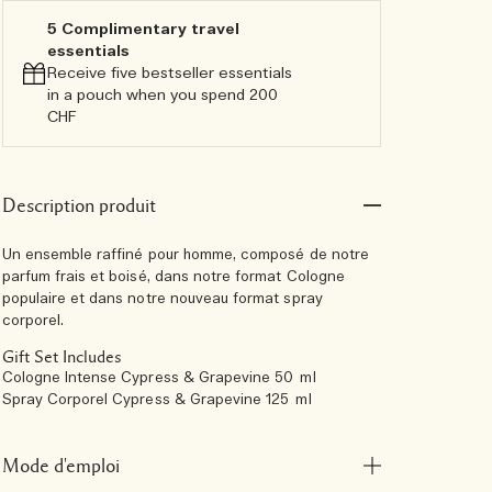
5 Complimentary travel
essentials​
Receive five bestseller essentials
in a pouch when you spend 200
CHF
Description produit
Un ensemble raffiné pour homme, composé de notre
parfum frais et boisé, dans notre format Cologne
populaire et dans notre nouveau format spray
corporel.
Gift Set Includes
Cologne Intense Cypress & Grapevine 50 ml
Spray Corporel Cypress & Grapevine 125 ml
Mode d'emploi