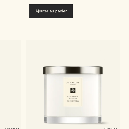
Ajouter au panier