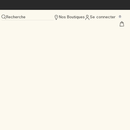
Recherche
Nos Boutiques
Se connecter
0