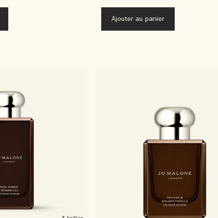
Ajouter au panier