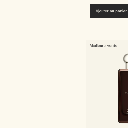
Ajouter au panier
Meilleure vente